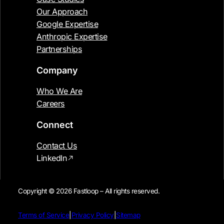
Our Approach
Google Expertise
Anthropic Expertise
Partnerships
Company
Who We Are
Careers
Connect
Contact Us
LinkedIn
Copyright © 2026 Fastloop – All rights reserved.
Terms of Service
|
Privacy Policy
|
Sitemap