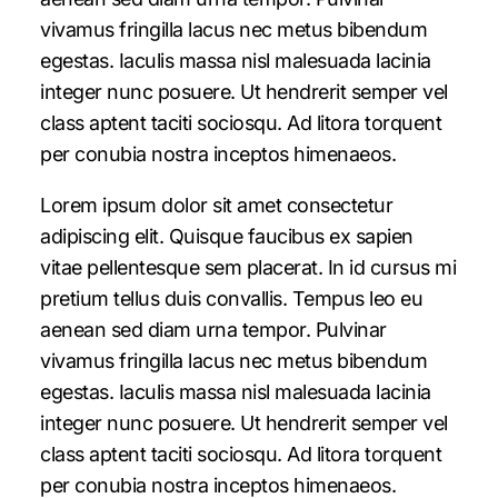
vivamus fringilla lacus nec metus bibendum
egestas. Iaculis massa nisl malesuada lacinia
integer nunc posuere. Ut hendrerit semper vel
class aptent taciti sociosqu. Ad litora torquent
per conubia nostra inceptos himenaeos.
Lorem ipsum dolor sit amet consectetur
adipiscing elit. Quisque faucibus ex sapien
vitae pellentesque sem placerat. In id cursus mi
pretium tellus duis convallis. Tempus leo eu
aenean sed diam urna tempor. Pulvinar
vivamus fringilla lacus nec metus bibendum
egestas. Iaculis massa nisl malesuada lacinia
integer nunc posuere. Ut hendrerit semper vel
class aptent taciti sociosqu. Ad litora torquent
per conubia nostra inceptos himenaeos.