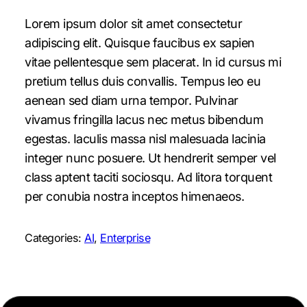
Lorem ipsum dolor sit amet consectetur
adipiscing elit. Quisque faucibus ex sapien
vitae pellentesque sem placerat. In id cursus mi
pretium tellus duis convallis. Tempus leo eu
aenean sed diam urna tempor. Pulvinar
vivamus fringilla lacus nec metus bibendum
egestas. Iaculis massa nisl malesuada lacinia
integer nunc posuere. Ut hendrerit semper vel
class aptent taciti sociosqu. Ad litora torquent
per conubia nostra inceptos himenaeos.
Categories:
AI
, 
Enterprise