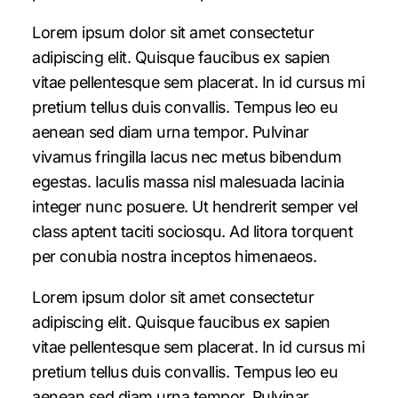
Lorem ipsum dolor sit amet consectetur
adipiscing elit. Quisque faucibus ex sapien
vitae pellentesque sem placerat. In id cursus mi
pretium tellus duis convallis. Tempus leo eu
aenean sed diam urna tempor. Pulvinar
vivamus fringilla lacus nec metus bibendum
egestas. Iaculis massa nisl malesuada lacinia
integer nunc posuere. Ut hendrerit semper vel
class aptent taciti sociosqu. Ad litora torquent
per conubia nostra inceptos himenaeos.
Lorem ipsum dolor sit amet consectetur
adipiscing elit. Quisque faucibus ex sapien
vitae pellentesque sem placerat. In id cursus mi
pretium tellus duis convallis. Tempus leo eu
aenean sed diam urna tempor. Pulvinar